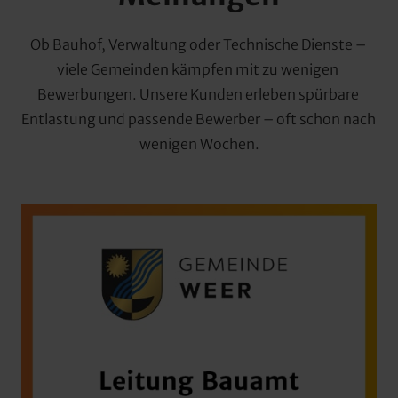
Ob Bauhof, Verwaltung oder Technische Dienste – 
viele Gemeinden kämpfen mit zu wenigen 
Bewerbungen. Unsere Kunden erleben spürbare 
Entlastung und passende Bewerber – oft schon nach 
wenigen Wochen.