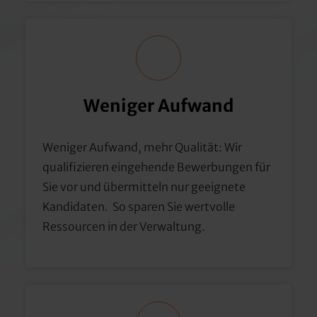
Weniger 
Aufwand
Weniger Aufwand, mehr Qualität: Wir 
qualifizieren eingehende Bewerbungen für 
Sie vor und übermitteln nur geeignete 
Kandidaten.  So sparen Sie wertvolle 
Ressourcen in der Verwaltung.