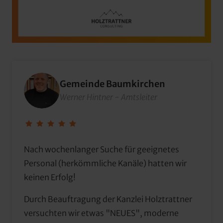
Gemeinde Baumkirchen
Werner Hintner - Amtsleiter
Nach wochenlanger Suche für geeignetes 
Personal (herkömmliche Kanäle) hatten wir 
keinen Erfolg!
Durch Beauftragung der Kanzlei Holztrattner 
versuchten wir etwas "NEUES", moderne 