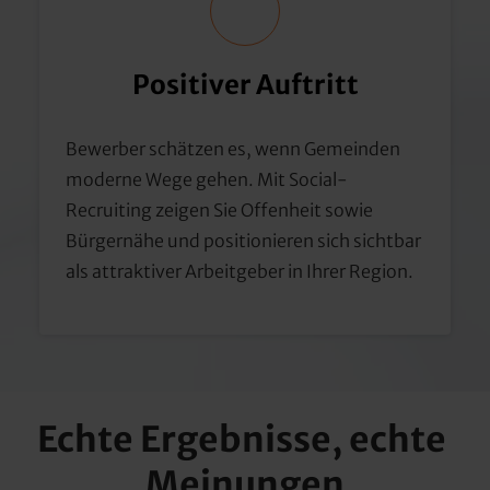
Positiver 
Auftritt
Bewerber schätzen es, wenn Gemeinden 
moderne Wege gehen. Mit Social-
Recruiting zeigen Sie Offenheit sowie 
Bürgernähe und positionieren sich sichtbar 
als attraktiver Arbeitgeber in Ihrer Region.
Echte Ergebnisse, echte 
Meinungen