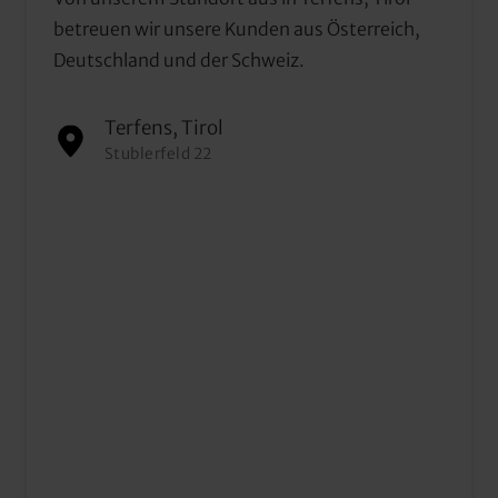
betreuen wir unsere Kunden aus Österreich, 
Deutschland und der Schweiz.
Terfens, Tirol
Stublerfeld 22