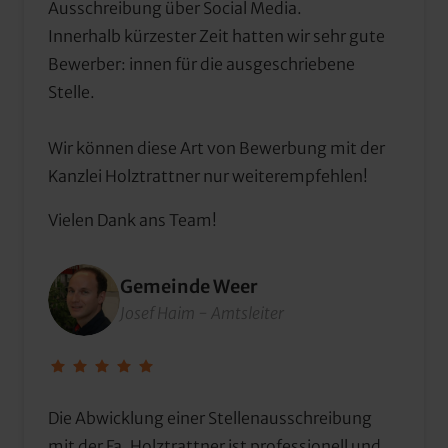
Ausschreibung über Social Media.

Innerhalb kürzester Zeit hatten wir sehr gute 
Bewerber: innen für die ausgeschriebene 
Stelle.

Wir können diese Art von Bewerbung mit der 
Kanzlei Holztrattner nur weiterempfehlen!
Vielen Dank ans Team!
Gemeinde Weer
Josef Haim - Amtsleiter
Die Abwicklung einer Stellenausschreibung 
mit der Fa. Holztrattner ist professionell und 