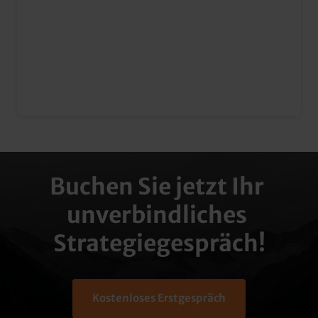
Buchen Sie jetzt Ihr 
unverbindliches 
Strategiegespräch!
Kostenloses Erstgespräch