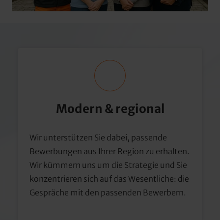
Modern & regional
Wir unterstützen Sie dabei, passende 
Bewerbungen aus Ihrer Region zu erhalten. 
Wir kümmern uns um die Strategie und Sie 
konzentrieren sich auf das Wesentliche: die 
Gespräche mit den passenden Bewerbern.