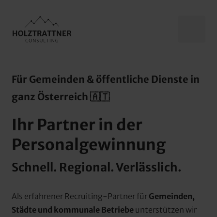
Für Gemeinden & öffentliche Dienste in 
ganz Österreich 🇦🇹
Ihr Partner in der 
Personalgewinnung
Schnell. Regional. Verlässlich.
Als erfahrener Recruiting-Partner für 
Gemeinden, 
Städte und kommunale Betriebe 
unterstützen wir 