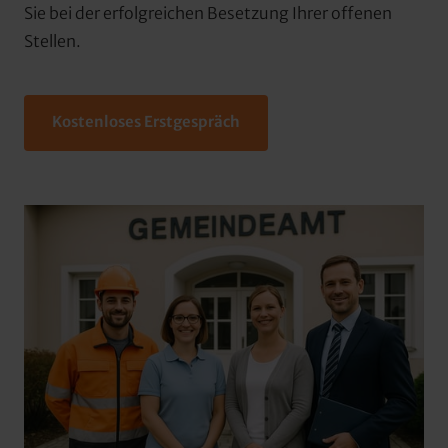
Sie bei der erfolgreichen Besetzung Ihrer offenen 
Stellen.
Kostenloses Erstgespräch