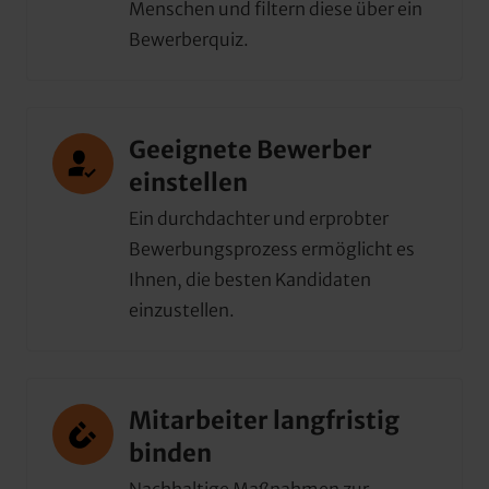
Menschen und filtern diese über ein 
Bewerberquiz.
Geeignete Bewerber 
einstellen
Ein durchdachter und erprobter 
Bewerbungsprozess ermöglicht es 
Ihnen, die besten Kandidaten  
einzustellen.
Mitarbeiter langfristig 
binden