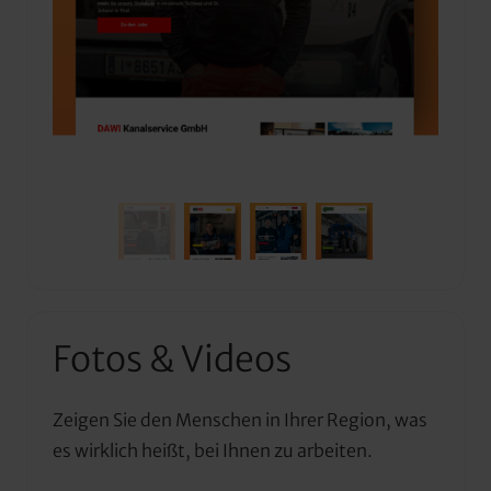
Fotos & Videos
Zeigen Sie den Menschen in Ihrer Region, was 
es wirklich heißt, bei Ihnen zu arbeiten.