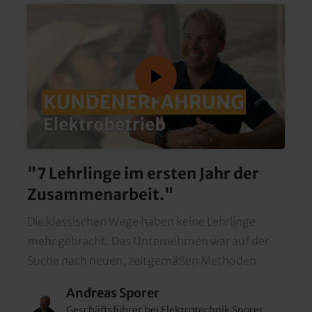
"7 Lehrlinge im ersten Jahr der 
Zusammenarbeit."
Die klassischen Wege haben keine Lehrlinge 
mehr gebracht. Das Unternehmen war auf der 
Suche nach neuen, zeitgemäßen Methoden.
Andreas Sporer
Geschäftsführer bei Elektrotechnik Sporer 