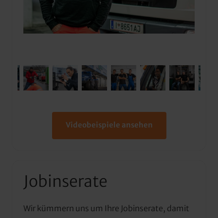
Videobeispiele ansehen
Jobinserate
Wir kümmern uns um Ihre Jobinserate, damit 