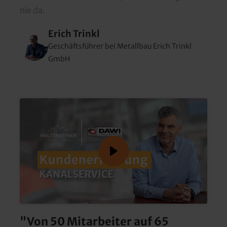
nie da.
Erich Trinkl
Geschäftsführer bei Metallbau Erich Trinkl 
GmbH
"Von 50 Mitarbeiter auf 65 