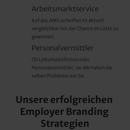
Arbeitsmarktservice
Auf das AMS zu hoffen ist aktuell 
vergleichbar mit der Chance im Lotto zu 
gewinnen.
Personalvermittler
Ob Leiharbeitsfirmen oder 
Personalvermittler, sie alle haben die 
selben Probleme wie Sie.
Unsere erfolgreichen 
Employer Branding 
Strategien