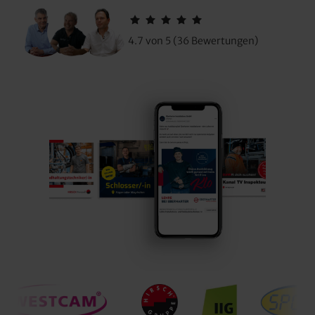
4.7 von 5 (36 Bewertungen)