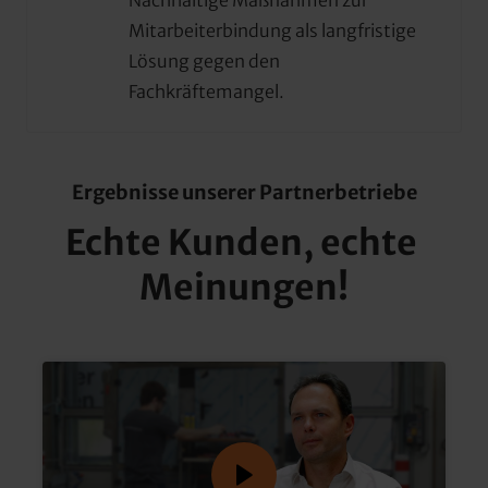
Nachhaltige Maßnahmen zur 
Mitarbeiterbindung als langfristige 
Lösung gegen den 
Fachkräftemangel.
Ergebnisse unserer Partnerbetriebe
Echte Kunden, echte 
Meinungen!