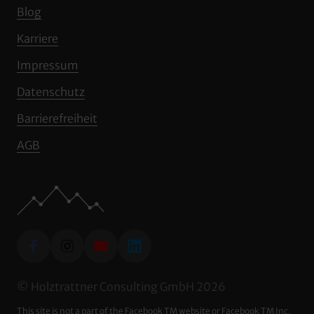
Blog
Karriere
Impressum
Datenschutz
Barrierefreiheit
AGB
© Holztrattner Consulting GmbH 2026
This site is not a part of the Facebook TM website or Facebook TM Inc. 