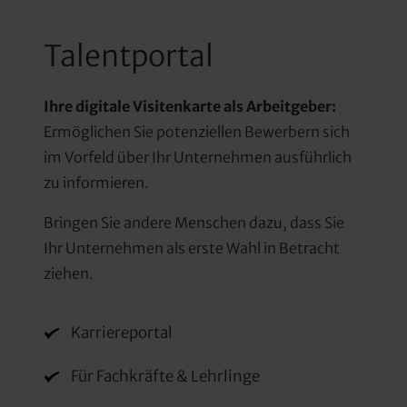
Talentportal
Ihre digitale Visitenkarte als Arbeitgeber:
Ermöglichen Sie potenziellen Bewerbern sich 
im Vorfeld über Ihr Unternehmen ausführlich 
zu informieren.
Bringen Sie andere Menschen dazu, dass Sie 
Ihr Unternehmen als erste Wahl in Betracht 
ziehen.
Karriereportal
Für Fachkräfte & Lehrlinge