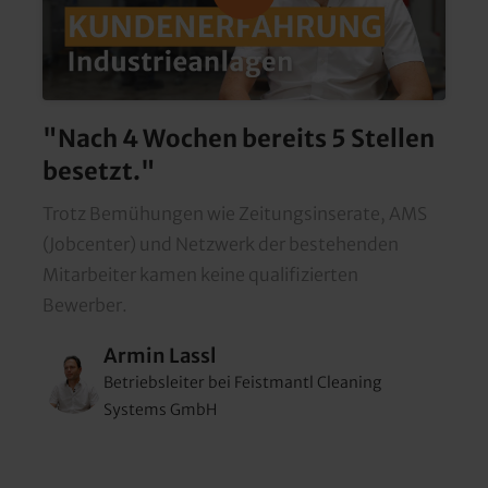
"Nach 4 Wochen bereits 5 Stellen 
besetzt."
Trotz Bemühungen wie Zeitungsinserate, AMS 
(Jobcenter) und Netzwerk der bestehenden 
Mitarbeiter kamen keine qualifizierten 
Bewerber.
Armin Lassl
Betriebsleiter bei Feistmantl Cleaning 
Systems GmbH