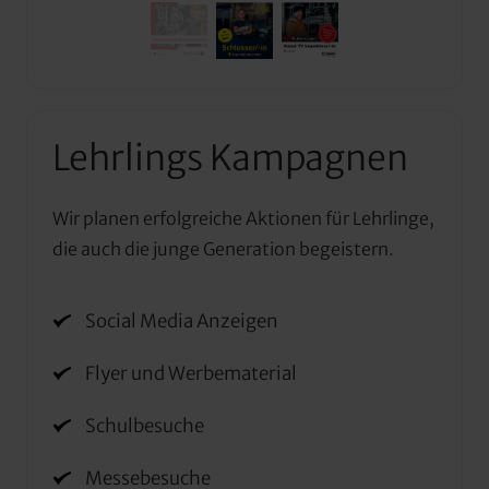
Lehrlings Kampagnen
Wir planen erfolgreiche Aktionen für Lehrlinge, 
die auch die junge Generation begeistern.
Social Media Anzeigen
Flyer und Werbematerial
Schulbesuche
Messebesuche