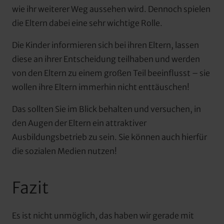
wie ihr weiterer Weg aussehen wird. Dennoch spielen 
die Eltern dabei eine sehr wichtige Rolle.
Die Kinder informieren sich bei ihren Eltern, lassen 
diese an ihrer Entscheidung teilhaben und werden 
von den Eltern zu einem großen Teil beeinflusst – sie 
wollen ihre Eltern immerhin nicht enttäuschen!
Das sollten Sie im Blick behalten und versuchen, in 
den Augen der Eltern ein attraktiver 
Ausbildungsbetrieb zu sein. Sie können auch hierfür 
die sozialen Medien nutzen!
Fazit
Es ist nicht unmöglich, das haben wir gerade mit 