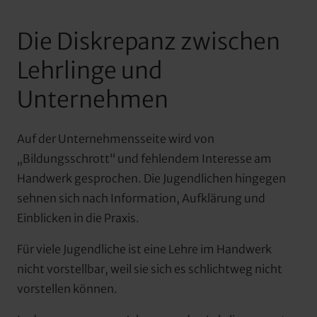
Die Diskrepanz zwischen 
Lehrlinge und 
Unternehmen
Auf der Unternehmensseite wird von 
„Bildungsschrott“ und fehlendem Interesse am 
Handwerk gesprochen. Die Jugendlichen hingegen 
sehnen sich nach Information, Aufklärung und 
Einblicken in die Praxis.
Für viele Jugendliche ist eine Lehre im Handwerk 
nicht vorstellbar, weil sie sich es schlichtweg nicht 
vorstellen können.