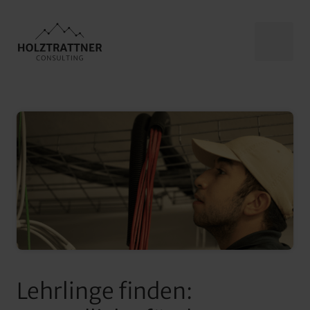
Lehrlinge finden: 