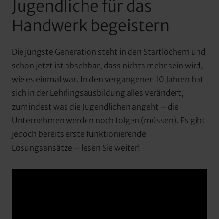
Jugendliche für das 
Handwerk begeistern
Die jüngste Generation steht in den Startlöchern und 
schon jetzt ist absehbar, dass nichts mehr sein wird, 
wie es einmal war. In den vergangenen 10 Jahren hat 
sich in der Lehrlingsausbildung alles verändert, 
zumindest was die Jugendlichen angeht – die 
Unternehmen werden noch folgen (müssen). Es gibt 
jedoch bereits erste funktionierende 
Lösungsansätze – lesen Sie weiter!