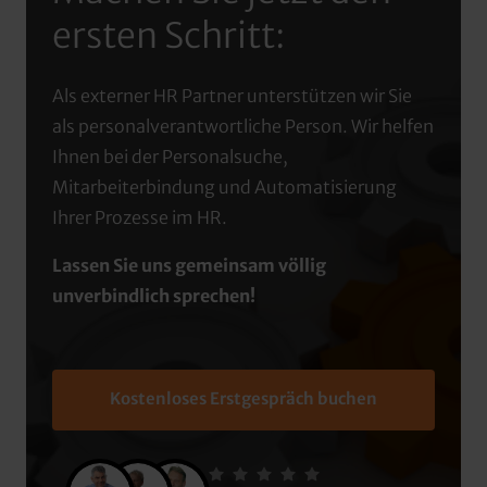
ersten Schritt:
Als externer HR Partner unterstützen wir Sie 
als personalverantwortliche Person. Wir helfen 
Ihnen bei der Personalsuche, 
Mitarbeiterbindung und Automatisierung 
Ihrer Prozesse im HR.
Lassen Sie uns gemeinsam völlig 
unverbindlich sprechen!
Kostenloses Erstgespräch buchen