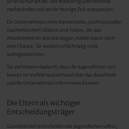
so ist es nun an der Zeit Marketing und Personal 
nachzuholen und an die heutige Zeit anzupassen.
Ein Unternehmen ohne Karriereseite, professionellen 
(authentischen) Bildern und Videos, die das 
Arbeitsleben im Betrieb zeigen, haben kaum noch 
eine Chance. Sie werden schlichtweg nicht 
wahrgenommen.
Sie verhindern dadurch, dass die Jugendlichen sich 
bereits im Vorfeld ausreichend über das Berufsbild 
und Ihr Unternehmen informieren können.
Die Eltern als wichtiger 
Entscheidungsträger
Grundsätzlich entscheiden die Jugendlichen selbst, 