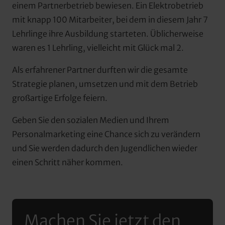
einem Partnerbetrieb bewiesen. Ein Elektrobetrieb 
mit knapp 100 Mitarbeiter, bei dem in diesem Jahr 7 
Lehrlinge ihre Ausbildung starteten. Üblicherweise 
waren es 1 Lehrling, vielleicht mit Glück mal 2.
Als erfahrener Partner durften wir die gesamte 
Strategie planen, umsetzen und mit dem Betrieb 
großartige Erfolge feiern.
Geben Sie den sozialen Medien und Ihrem 
Personalmarketing eine Chance sich zu verändern 
und Sie werden dadurch den Jugendlichen wieder 
einen Schritt näher kommen.
Machen Sie jetzt den 