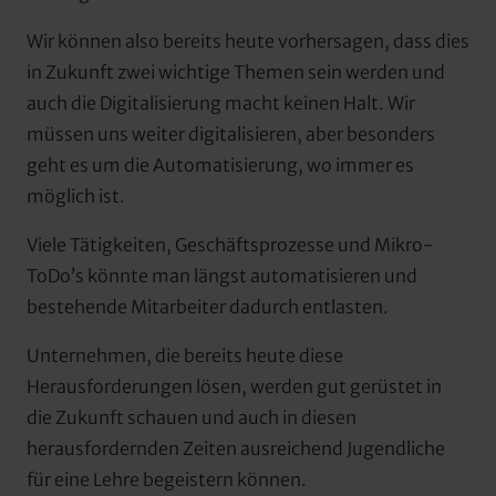
Wir können also bereits heute vorhersagen, dass dies 
in Zukunft zwei wichtige Themen sein werden und 
auch die Digitalisierung macht keinen Halt. Wir 
müssen uns weiter digitalisieren, aber besonders 
geht es um die Automatisierung, wo immer es 
möglich ist.
Viele Tätigkeiten, Geschäftsprozesse und Mikro-
ToDo’s könnte man längst automatisieren und 
bestehende Mitarbeiter dadurch entlasten.
Unternehmen, die bereits heute diese 
Herausforderungen lösen, werden gut gerüstet in 
die Zukunft schauen und auch in diesen 
herausfordernden Zeiten ausreichend Jugendliche 
für eine Lehre begeistern können.