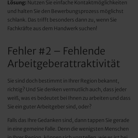
Lösung:
 Nutzen Sie einfache Kontaktmöglichkeiten 
und halten Sie den Bewerbungsprozess möglichst 
schlank. Das trifft besonders dann zu, wenn Sie 
Fachkräfte aus dem Handwerk suchen!
Fehler #2 – Fehlende 
Arbeitgeberattraktivität
Sie sind doch bestimmt in Ihrer Region bekannt, 
richtig? Und Sie denken vermutlich auch, dass jeder 
weiß, was es bedeutet bei Ihnen zu arbeiten und dass 
Sie ein guter Arbeitgeber sind, oder?
Falls das Ihre Gedanken sind, dann tappen Sie gerade 
in eine gemeine Falle. Denn die wenigsten Menschen 
in Ihrer Region, können sich vorstellen, wie es ist bei 