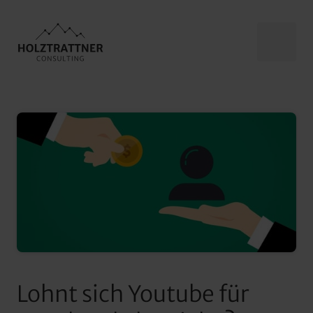
Lohnt sich Youtube für 