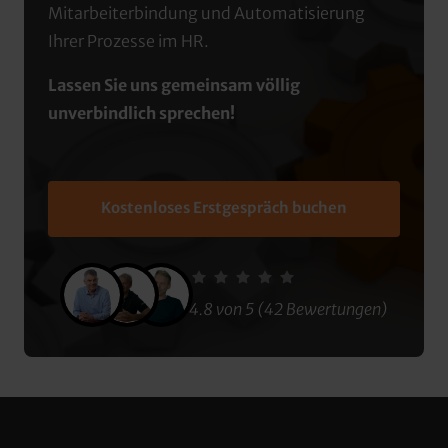
Mitarbeiterbindung und Automatisierung 
Ihrer Prozesse im HR.
Lassen Sie uns gemeinsam völlig 
unverbindlich sprechen!
Kostenloses Erstgespräch buchen
4.8 von 5 (42 Bewertungen)