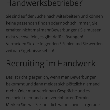
Handwerksbetriebe?
Sie sind auf der Suche nach Mitarbeitern und können 
keine passenden finden oder noch schlimmer, Sie 
erhalten nicht mal mehr Bewerbungen? Sie müssen 
nicht verzweifeln, es gibt dafür Lösungen! 
Vermeiden Sie die folgenden 3 Fehler und Sie werden 
zeitnah Ergebnisse sehen!
Recruiting im Handwerk
Das ist richtig ärgerlich, wenn man Bewerbungen 
bekommt und dann meldet sich plötzlich niemand 
mehr. Oder man vereinbart Gespräche und es 
erscheint niemand zum vereinbarten Termin. 
Merken Sie, wie Sie innerlich wahrscheinlich gerade 